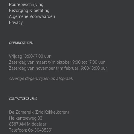
Routebeschrijving
Bezorging & betaling
Algemene Voorwaarden
Privacy
OPENINGSTIJDEN
Vrijdag 13:00-17:00 uur
Zaterdag van maart t/m oktober 9:00 tot 17:00 uur
Zaterdag van november t/m februari 9:00-13:00 uur
Overige dagen/tijden op afspraak
CONTACTGEGEVENS
De Zomereik (Eric Kokkelkoren)
Heikantseweg 33
6587 AM Middelaar
Telefoon: 06-30435391