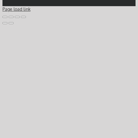
Page load link