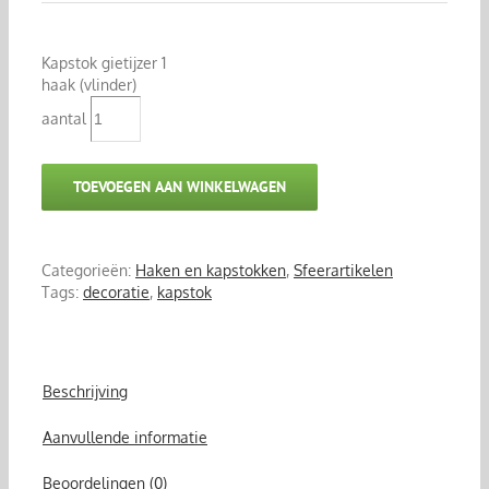
Kapstok gietijzer 1
haak (vlinder)
aantal
TOEVOEGEN AAN WINKELWAGEN
Categorieën:
Haken en kapstokken
,
Sfeerartikelen
Tags:
decoratie
,
kapstok
Beschrijving
Aanvullende informatie
Beoordelingen (0)