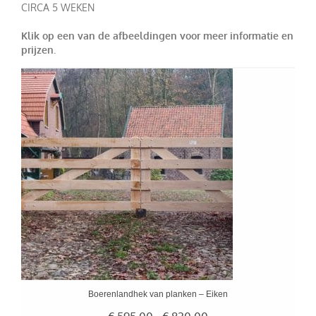
CIRCA 5 WEKEN
Klik op een van de afbeeldingen voor meer informatie en
prijzen.
Boerenlandhek van planken – Eiken