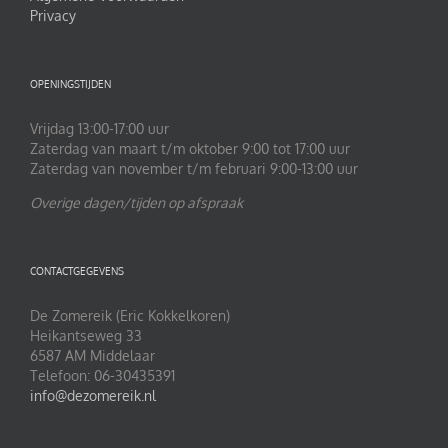
Privacy
OPENINGSTIJDEN
Vrijdag 13:00-17:00 uur
Zaterdag van maart t/m oktober 9:00 tot 17:00 uur
Zaterdag van november t/m februari 9:00-13:00 uur
Overige dagen/tijden op afspraak
CONTACTGEGEVENS
De Zomereik (Eric Kokkelkoren)
Heikantseweg 33
6587 AM Middelaar
Telefoon: 06-30435391
info@dezomereik.nl