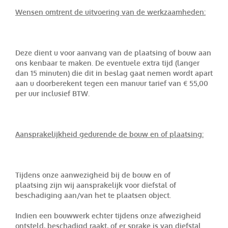
Wensen omtrent de uitvoering van de werkzaamheden:
Deze dient u voor aanvang van de plaatsing of bouw aan
ons kenbaar te maken. De eventuele extra tijd (langer
dan 15 minuten) die dit in beslag gaat nemen wordt apart
aan u doorberekent tegen een manuur tarief van € 55,00
per uur inclusief BTW.
Aansprakelijkheid gedurende de bouw en of plaatsing:
Tijdens onze aanwezigheid bij de bouw en of
plaatsing zijn wij aansprakelijk voor diefstal of
beschadiging aan/van het te plaatsen object.
Indien een bouwwerk echter tijdens onze afwezigheid
ontsteld, beschadigd raakt, of er sprake is van diefstal