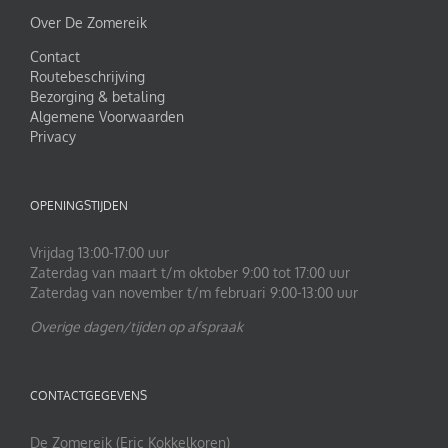
Over De Zomereik
Contact
Routebeschrijving
Bezorging & betaling
Algemene Voorwaarden
Privacy
OPENINGSTIJDEN
Vrijdag 13:00-17:00 uur
Zaterdag van maart t/m oktober 9:00 tot 17:00 uur
Zaterdag van november t/m februari 9:00-13:00 uur
Overige dagen/tijden op afspraak
CONTACTGEGEVENS
De Zomereik (Eric Kokkelkoren)