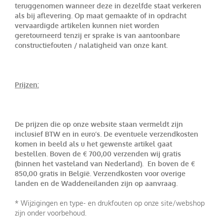
teruggenomen wanneer deze in dezelfde staat verkeren
als bij aflevering. Op maat gemaakte of in opdracht
vervaardigde artikelen kunnen niet worden
geretourneerd tenzij er sprake is van aantoonbare
constructiefouten / nalatigheid van onze kant.
Prijzen:
De prijzen die op onze website staan vermeldt zijn
inclusief BTW en in euro’s. De eventuele verzendkosten
komen in beeld als u het gewenste artikel gaat
bestellen. Boven de € 700,00 verzenden wij gratis
(binnen het vasteland van Nederland). En boven de €
850,00 gratis in België. Verzendkosten voor overige
landen en de Waddeneilanden zijn op aanvraag.
* Wijzigingen en type- en drukfouten op onze site/webshop
zijn onder voorbehoud.