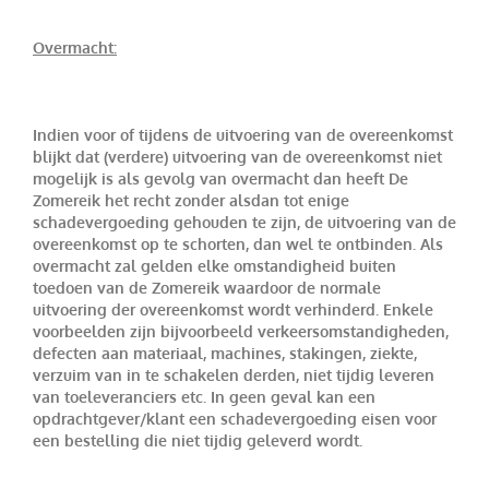
Overmacht:
Indien voor of tijdens de uitvoering van de overeenkomst
blijkt dat (verdere) uitvoering van de overeenkomst niet
mogelijk is als gevolg van overmacht dan heeft De
Zomereik het recht zonder alsdan tot enige
schadevergoeding gehouden te zijn, de uitvoering van de
overeenkomst op te schorten, dan wel te ontbinden. Als
overmacht zal gelden elke omstandigheid buiten
toedoen van de Zomereik waardoor de normale
uitvoering der overeenkomst wordt verhinderd. Enkele
voorbeelden zijn bijvoorbeeld verkeersomstandigheden,
defecten aan materiaal, machines, stakingen, ziekte,
verzuim van in te schakelen derden, niet tijdig leveren
van toeleveranciers etc. In geen geval kan een
opdrachtgever/klant een schadevergoeding eisen voor
een bestelling die niet tijdig geleverd wordt.