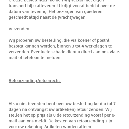
transport bij u afleveren. U krijgt vooraf bericht over de
datum van levering. Het bezorgen van goederen
geschiedt altijd naast de (vracht)wagen.
Verzenden:
Wij proberen uw bestelling, die via koerier of postnl
bezorgt kunnen worden, binnen 3 tot 4 werkdagen te
verzenden. Eventuele schade dient u direct aan ons via e-
mail of telefoon te melden.
Retourzending/retourrecht:
Als u niet tevreden bent over uw bestelling kunt u tot 7
dagen na ontvangst uw artikel(en) retour zenden. Wij
stellen het op prijs als u de retourzending vooraf per e-
mail aan ons meldt. De kosten van retourzending zijn
voor uw rekening. Artikelen worden alleen