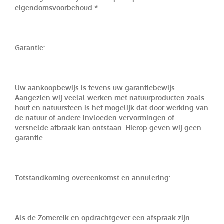
eigendomsvoorbehoud *
Garantie:
Uw aankoopbewijs is tevens uw garantiebewijs.
Aangezien wij veelal werken met natuurproducten zoals
hout en natuursteen is het mogelijk dat door werking van
de natuur of andere invloeden vervormingen of
versnelde afbraak kan ontstaan. Hierop geven wij geen
garantie.
Totstandkoming overeenkomst en annulering:
Als de Zomereik en opdrachtgever een afspraak zijn