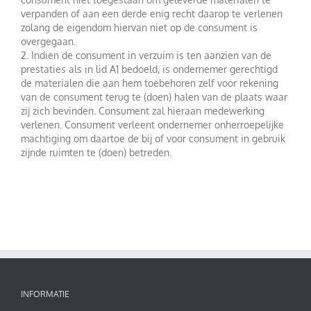
verpanden of aan een derde enig recht daarop te verlenen
zolang de eigendom hiervan niet op de consument is
overgegaan.
2. Indien de consument in verzuim is ten aanzien van de
prestaties als in lid A1 bedoeld, is ondernemer gerechtigd
de materialen die aan hem toebehoren zelf voor rekening
van de consument terug te (doen) halen van de plaats waar
zij zich bevinden. Consument zal hieraan medewerking
verlenen. Consument verleent ondernemer onherroepelijke
machtiging om daartoe de bij of voor consument in gebruik
zijnde ruimten te (doen) betreden.
INFORMATIE