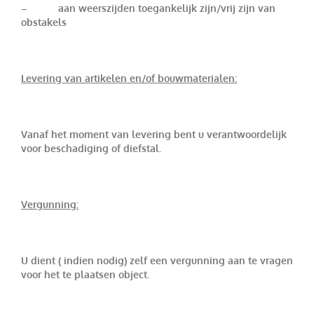
– aan weerszijden toegankelijk zijn/vrij zijn van
obstakels
Levering van artikelen en/of bouwmaterialen:
Vanaf het moment van levering bent u verantwoordelijk
voor beschadiging of diefstal.
Vergunning:
U dient ( indien nodig) zelf een vergunning aan te vragen
voor het te plaatsen object.