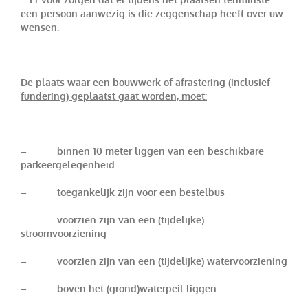
een persoon aanwezig is die zeggenschap heeft over uw
wensen.
De plaats waar een bouwwerk of afrastering (inclusief
fundering) geplaatst gaat worden, moet:
– binnen 10 meter liggen van een beschikbare
parkeergelegenheid
– toegankelijk zijn voor een bestelbus
– voorzien zijn van een (tijdelijke)
stroomvoorziening
– voorzien zijn van een (tijdelijke) watervoorziening
– boven het (grond)waterpeil liggen