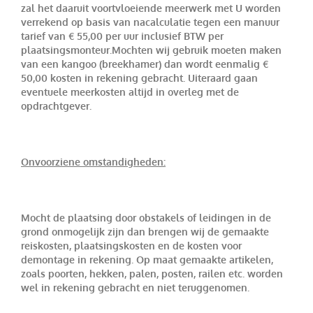
zal het daaruit voortvloeiende meerwerk met U worden
verrekend op basis van nacalculatie tegen een manuur
tarief van € 55,00 per uur inclusief BTW per
plaatsingsmonteur.Mochten wij gebruik moeten maken
van een kangoo (breekhamer) dan wordt eenmalig €
50,00 kosten in rekening gebracht. Uiteraard gaan
eventuele meerkosten altijd in overleg met de
opdrachtgever.
Onvoorziene omstandigheden:
Mocht de plaatsing door obstakels of leidingen in de
grond onmogelijk zijn dan brengen wij de gemaakte
reiskosten, plaatsingskosten en de kosten voor
demontage in rekening. Op maat gemaakte artikelen,
zoals poorten, hekken, palen, posten, railen etc. worden
wel in rekening gebracht en niet teruggenomen.