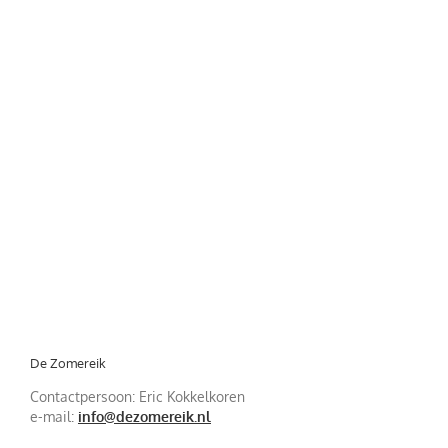
De Zomereik
Contactpersoon: Eric Kokkelkoren
e-mail:
info@dezomereik.nl