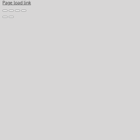
Page load link