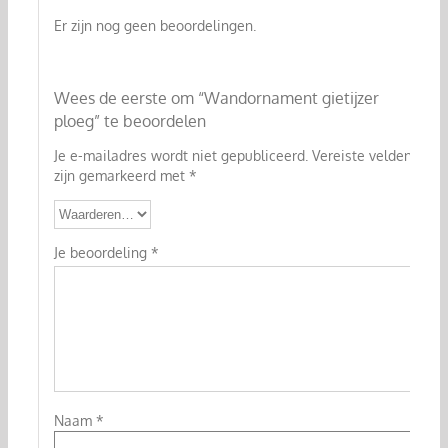
Er zijn nog geen beoordelingen.
Wees de eerste om “Wandornament gietijzer
ploeg” te beoordelen
Je e-mailadres wordt niet gepubliceerd.
Vereiste velden
zijn gemarkeerd met
*
Je beoordeling
*
Naam
*