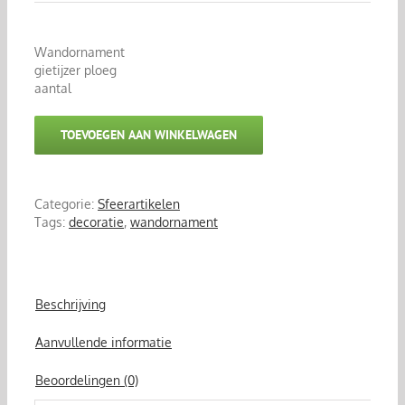
Wandornament
gietijzer ploeg
aantal
TOEVOEGEN AAN WINKELWAGEN
Categorie:
Sfeerartikelen
Tags:
decoratie
,
wandornament
Beschrijving
Aanvullende informatie
Beoordelingen (0)