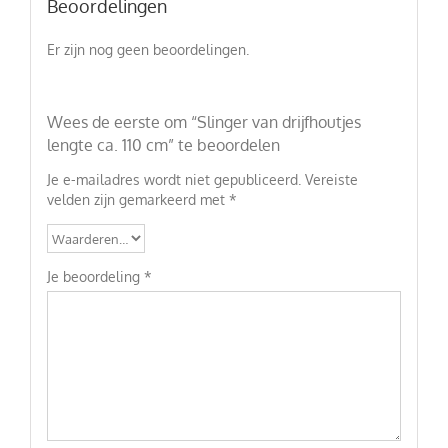
Beoordelingen
Er zijn nog geen beoordelingen.
Wees de eerste om “Slinger van drijfhoutjes
lengte ca. 110 cm” te beoordelen
Je e-mailadres wordt niet gepubliceerd.
Vereiste
velden zijn gemarkeerd met
*
Je beoordeling
*