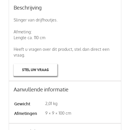
Beschrijving
Slinger van drijfhoutjes.
Afmeting:
Lengte ca. 110 cm
Heeft u vragen over dit product, stel dan direct een
vraag.
STEL UW VRAAG
Aanvullende informatie
2,01 kg
Gewicht
9 × 9 × 100 cm
Afmetingen