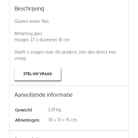
Beschrijving
Glazen water fles
Afmeting glas:
Hoogte 27 x diameter 10 cm
Heeft u vragen over dit product, stel dan direct een
vraag.
STEL UW VRAAG
Aanvullende informatie
2,01 kg
Gewicht
30 × 13 × 15 cm
Afmetingen