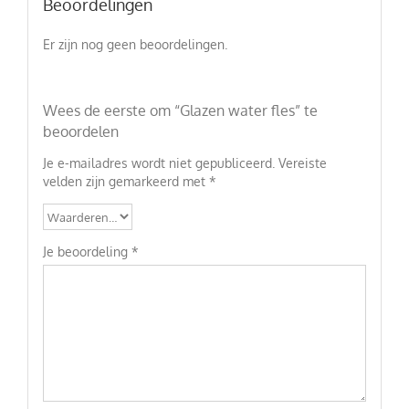
Beoordelingen
Er zijn nog geen beoordelingen.
Wees de eerste om “Glazen water fles” te
beoordelen
Je e-mailadres wordt niet gepubliceerd.
Vereiste
velden zijn gemarkeerd met
*
Je beoordeling
*