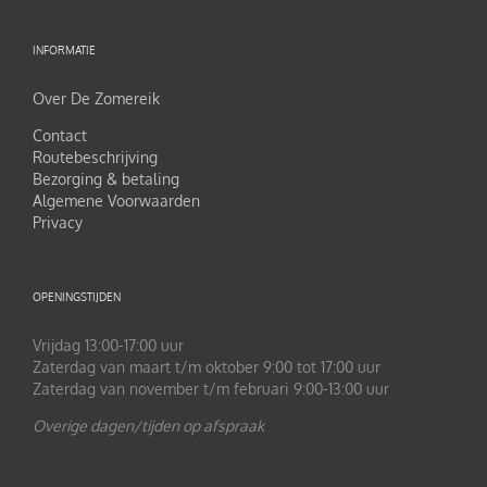
INFORMATIE
Over De Zomereik
Contact
Routebeschrijving
Bezorging & betaling
Algemene Voorwaarden
Privacy
OPENINGSTIJDEN
Vrijdag 13:00-17:00 uur
Zaterdag van maart t/m oktober 9:00 tot 17:00 uur
Zaterdag van november t/m februari 9:00-13:00 uur
Overige dagen/tijden op afspraak