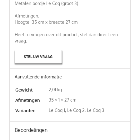
Metalen bordje Le Coq (groot 3)
Afmetingen:
Hoogte 35 cm x breedte 27 cm
Heeft u vragen over dit product, stel dan direct een
vraag.
STEL UW VRAAG
Aanvullende informatie
2,01 kg
Gewicht
35 × 1 × 27 cm
Afmetingen
Le Coq 1, Le Coq 2, Le Coq 3
Varianten
Beoordelingen