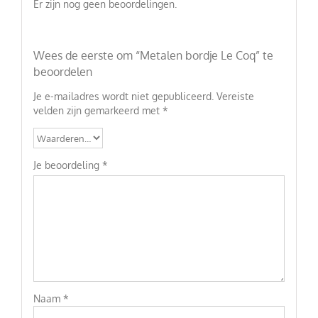
Er zijn nog geen beoordelingen.
Wees de eerste om “Metalen bordje Le Coq” te
beoordelen
Je e-mailadres wordt niet gepubliceerd.
Vereiste
velden zijn gemarkeerd met
*
Je beoordeling
*
Naam
*