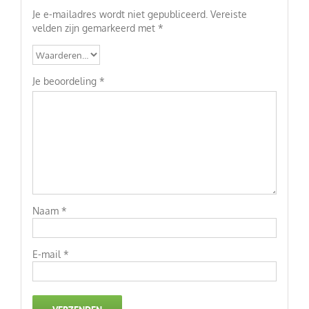
Je e-mailadres wordt niet gepubliceerd.
Vereiste
velden zijn gemarkeerd met
*
Je beoordeling
*
Naam
*
E-mail
*