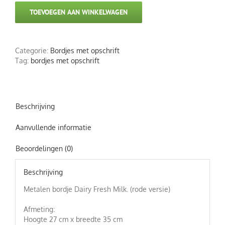
TOEVOEGEN AAN WINKELWAGEN
Categorie:
Bordjes met opschrift
Tag:
bordjes met opschrift
Beschrijving
Aanvullende informatie
Beoordelingen (0)
Beschrijving
Metalen bordje Dairy Fresh Milk. (rode versie)
Afmeting:
Hoogte 27 cm x breedte 35 cm