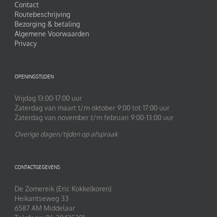
Contact
Routebeschrijving
Bezorging & betaling
Algemene Voorwaarden
Privacy
OPENINGSTIJDEN
Vrijdag 13:00-17:00 uur
Zaterdag van maart t/m oktober 9:00 tot 17:00 uur
Zaterdag van november t/m februari 9:00-13:00 uur
Overige dagen/tijden op afspraak
CONTACTGEGEVENS
De Zomereik (Eric Kokkelkoren)
Heikantseweg 33
6587 AM Middelaar