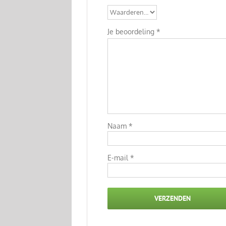
Je beoordeling
*
Naam
*
E-mail
*