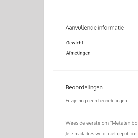
Aanvullende informatie
Gewicht
Afmetingen
Beoordelingen
Er zijn nog geen beoordelingen.
Wees de eerste om “Metalen bo
Je e-mailadres wordt niet gepublicee