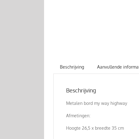
Beschrijving
Aanvullende informa
Beschrijving
Metalen bord my way highway
Afmetingen:
Hoogte 26,5 x breedte 35 cm