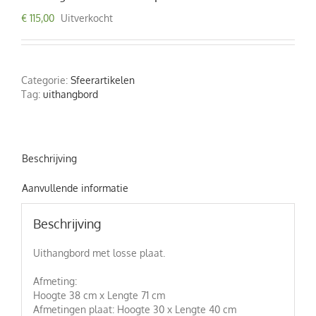
€
115,00
Uitverkocht
Categorie:
Sfeerartikelen
Tag:
uithangbord
Beschrijving
Aanvullende informatie
Beschrijving
Uithangbord met losse plaat.
Afmeting:
Hoogte 38 cm x Lengte 71 cm
Afmetingen plaat: Hoogte 30 x Lengte 40 cm