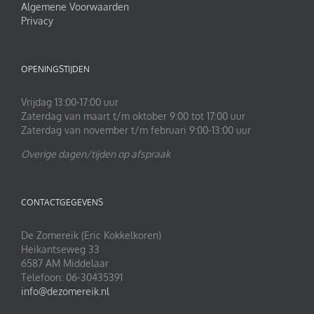
Algemene Voorwaarden
Privacy
OPENINGSTIJDEN
Vrijdag 13:00-17:00 uur
Zaterdag van maart t/m oktober 9:00 tot 17:00 uur
Zaterdag van november t/m februari 9:00-13:00 uur
Overige dagen/tijden op afspraak
CONTACTGEGEVENS
De Zomereik (Eric Kokkelkoren)
Heikantseweg 33
6587 AM Middelaar
Telefoon: 06-30435391
info@dezomereik.nl