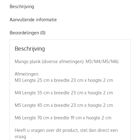
Beschrijving
Aanvullende informatie
Beoordelingen (0)
Beschrijving
Mango plank (diverse afmetingen). M3/M4/M5/M6)
Afmetingen:
M3 Lengte 25 cm x breedte 23 cm x hoogte 2 cm
M4 Lengte 35 cm x breedte 23 cm x hoogte 2 cm
M5 Lengte 45 cm x breedte 23 cm x hoogte 2 cm
M6 Lengte 70 cm x breedte 19 cm x hoogte 2 cm
Heeft u vragen over dit product, stel dan direct een
vraag.