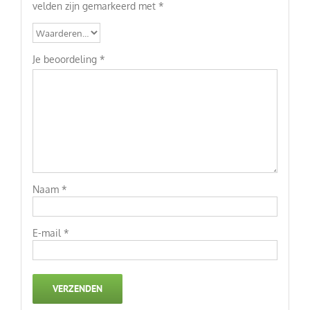
velden zijn gemarkeerd met
*
Je beoordeling
*
Naam
*
E-mail
*