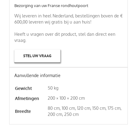
Bezorging van uw Franse rondhoutpoort
Wij leveren in heel Nederland, bestellingen boven de €
600,00 leveren wij gratis bij u aan huis!
Heeft u vragen over dit product, stel dan direct een
vraag.
STEL UW VRAAG
Aanvullende informatie
50 kg
Gewicht
200 × 100 × 200 cm
Afmetingen
80 cm, 100 cm, 120 cm, 150 cm, 175 cm,
Breedte
200 cm, 250 cm