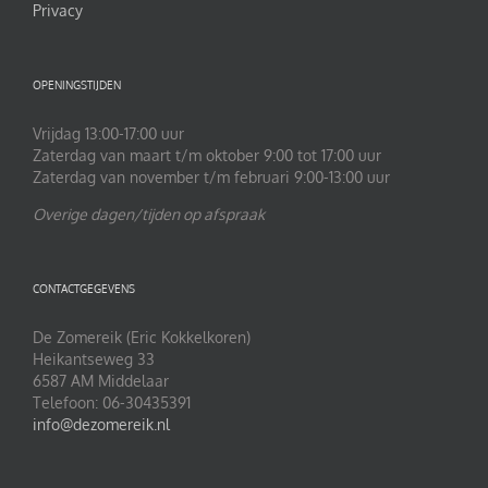
Privacy
OPENINGSTIJDEN
Vrijdag 13:00-17:00 uur
Zaterdag van maart t/m oktober 9:00 tot 17:00 uur
Zaterdag van november t/m februari 9:00-13:00 uur
Overige dagen/tijden op afspraak
CONTACTGEGEVENS
De Zomereik (Eric Kokkelkoren)
Heikantseweg 33
6587 AM Middelaar
Telefoon: 06-30435391
info@dezomereik.nl