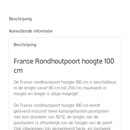
Beschrijving
Aanvullende informatie
Beschrijving
Franse Rondhoutpoort hoogte 100
cm
De Franse rondhoutpoort hoogte 100 cm is beschikbaar
in de lengte vanaf 80 cm tot 250 cm, maatwerk in
hoogte en lengte is altijd mogelijk!
De Franse rondhoutpoort hoogte 100 cm wordt
geleverd inclusief twee kastanjehouten poortpalen
met een diameter van 10/12, de lengte van de
poortpalen is afhankelijk van de hoogte van de poort.
Ook inbegrepen zijn gemonteerd hang- en sluitwerk.