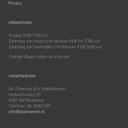
Privacy
OPENINGSTIJDEN
Vrijdag 13:00-17:00 uur
Zaterdag van maart t/m oktober 9:00 tot 17:00 uur
Zaterdag van november t/m februari 9:00-13:00 uur
Overige dagen/tijden op afspraak
CONTACTGEGEVENS
De Zomereik (Eric Kokkelkoren)
Heikantseweg 33
6587 AM Middelaar
Telefoon: 06-30435391
info@dezomereik.nl