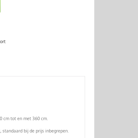
ort
0 cm tot en met 360 cm.
 standaard bij de prijs inbegrepen.