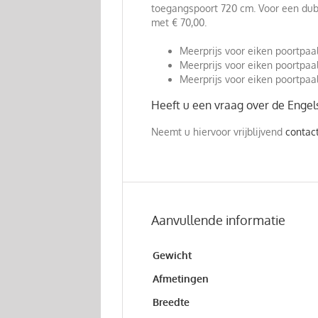
toegangspoort 720 cm. Voor een dub
met € 70,00.
Meerprijs voor eiken poortpaal
Meerprijs voor eiken poortpaa
Meerprijs voor eiken poortpaa
Heeft u een vraag over de Enge
Neemt u hiervoor vrijblijvend
contac
Aanvullende informatie
Gewicht
Afmetingen
Breedte