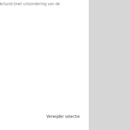
erland (met uitzondering van de
Verwijder selectie