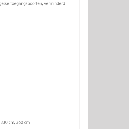
ngelse toegangspoorten, verminderd
, 330 cm, 360 cm