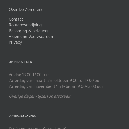
Over De Zomereik
Contact
Routebeschrijving
Bezorging & betaling
Algemene Voorwaarden
Privacy
OPENINGSTIJDEN
Vrijdag 13:00-17:00 uur
Zaterdag van maart t/m oktober 9:00 tot 17:00 uur
Zaterdag van november t/m februari 9:00-13:00 uur
Overige dagen/tijden op afspraak
CONTACTGEGEVENS
De Zomereik (Eric Kokkelkoren)