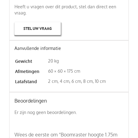
Heeft u vragen over dit product, stel dan direct een
vraag.
STEL UW VRAAG
Aanvullende informatie
20 kg
Gewicht
60 × 60 × 175 cm
Afmetingen
2 cm, 4 cm, 6 cm, 8 cm, 10 cm
Latafstand
Beoordelingen
Er zijn nog geen beoordelingen.
Wees de eerste om “Boomraster hoogte 1.75m