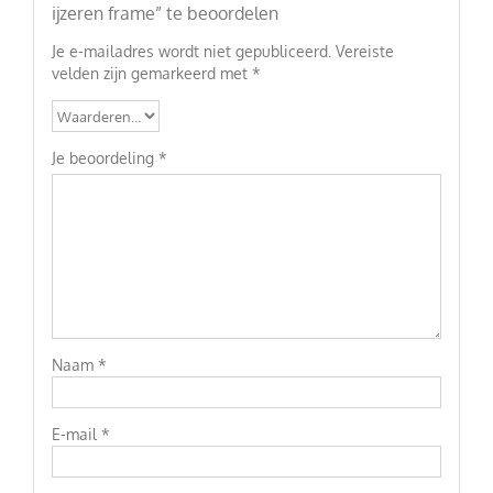
ijzeren frame” te beoordelen
Je e-mailadres wordt niet gepubliceerd.
Vereiste
velden zijn gemarkeerd met
*
Je beoordeling
*
Naam
*
E-mail
*