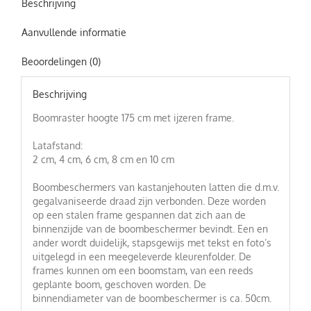
Beschrijving
Aanvullende informatie
Beoordelingen (0)
Beschrijving
Boomraster hoogte 175 cm met ijzeren frame.
Latafstand:
2 cm, 4 cm, 6 cm, 8 cm en 10 cm
Boombeschermers van kastanjehouten latten die d.m.v.
gegalvaniseerde draad zijn verbonden. Deze worden
op een stalen frame gespannen dat zich aan de
binnenzijde van de boombeschermer bevindt. Een en
ander wordt duidelijk, stapsgewijs met tekst en foto’s
uitgelegd in een meegeleverde kleurenfolder. De
frames kunnen om een boomstam, van een reeds
geplante boom, geschoven worden. De
binnendiameter van de boombeschermer is ca. 50cm.