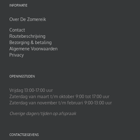
INFORMATIE
Over De Zomereik
Contact
Routebeschrijving
Bezorging & betaling
Algemene Voorwaarden
Privacy
OPENINGSTIJDEN
Vrijdag 13:00-17:00 uur
Zaterdag van maart t/m oktober 9:00 tot 17:00 uur
Zaterdag van november t/m februari 9:00-13:00 uur
Overige dagen/tijden op afspraak
CONTACTGEGEVENS