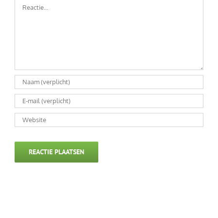
Reactie