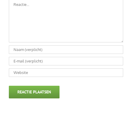
Reactie