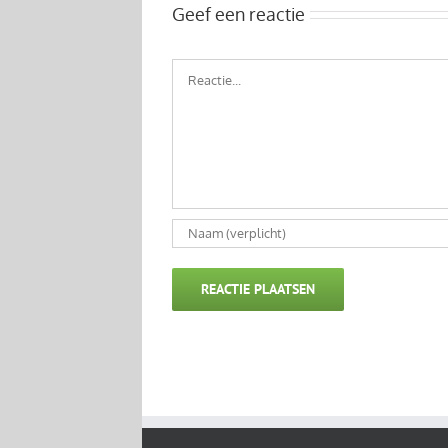
Geef een reactie
Reactie