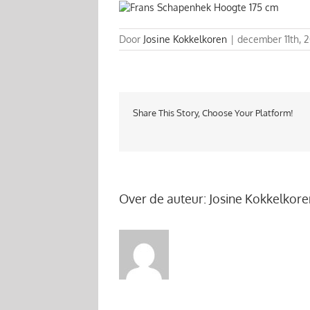
Door
Josine Kokkelkoren
|
december 11th, 2
Share This Story, Choose Your Platform!
Over de auteur:
Josine Kokkelkore