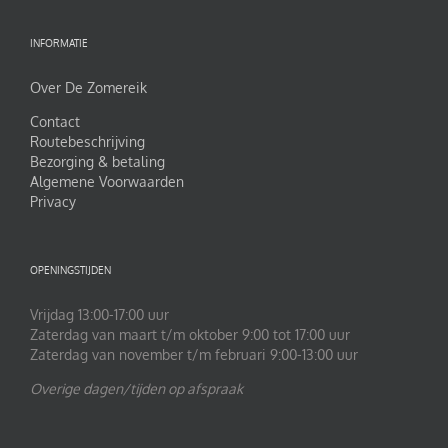
INFORMATIE
Over De Zomereik
Contact
Routebeschrijving
Bezorging & betaling
Algemene Voorwaarden
Privacy
OPENINGSTIJDEN
Vrijdag 13:00-17:00 uur
Zaterdag van maart t/m oktober 9:00 tot 17:00 uur
Zaterdag van november t/m februari 9:00-13:00 uur
Overige dagen/tijden op afspraak