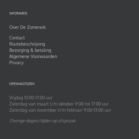
INFORMATIE
Over De Zomereik
Contact
Routebeschrijving
Bezorging & betaling
Algemene Voorwaarden
Privacy
OPENINGSTIJDEN
Vrijdag 13:00-17:00 uur
Zaterdag van maart t/m oktober 9:00 tot 17:00 uur
Zaterdag van november t/m februari 9:00-13:00 uur
Overige dagen/tijden op afspraak