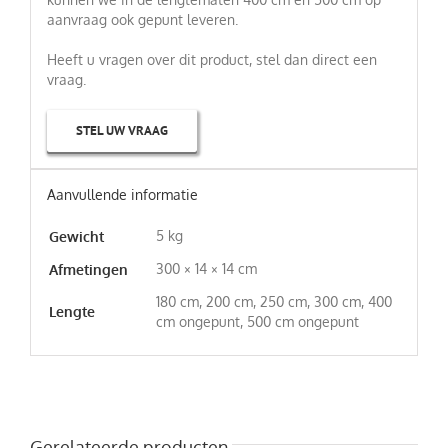
aanvraag ook gepunt leveren.
Heeft u vragen over dit product, stel dan direct een
vraag.
STEL UW VRAAG
Aanvullende informatie
5 kg
Gewicht
300 × 14 × 14 cm
Afmetingen
180 cm, 200 cm, 250 cm, 300 cm, 400
Lengte
cm ongepunt, 500 cm ongepunt
Gerelateerde producten