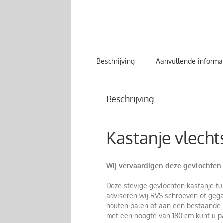
Beschrijving
Aanvullende informa
Beschrijving
Kastanje vlech
Wij vervaardigen deze gevlochten
Deze stevige gevlochten kastanje tu
adviseren wij RVS schroeven of geg
houten palen of aan een bestaande s
met een hoogte van 180 cm kunt u pa