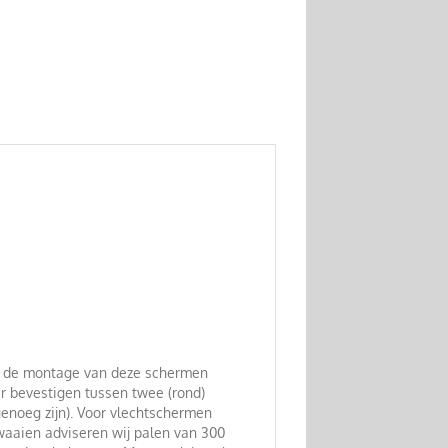
oor de montage van deze schermen
r bevestigen tussen twee (rond)
enoeg zijn). Voor vlechtschermen
waaien adviseren wij palen van 300