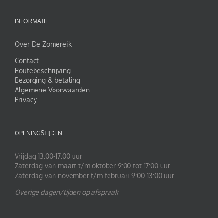
INFORMATIE
Over De Zomereik
Contact
Routebeschrijving
Bezorging & betaling
Algemene Voorwaarden
Privacy
OPENINGSTIJDEN
Vrijdag 13:00-17:00 uur
Zaterdag van maart t/m oktober 9:00 tot 17:00 uur
Zaterdag van november t/m februari 9:00-13:00 uur
Overige dagen/tijden op afspraak