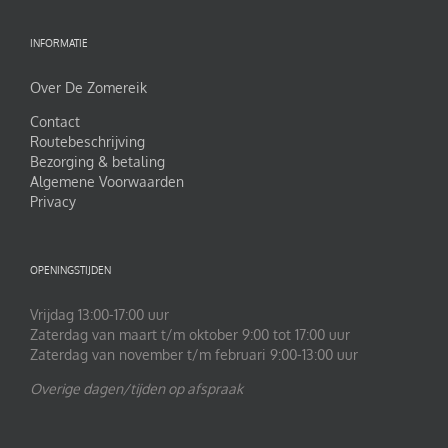
INFORMATIE
Over De Zomereik
Contact
Routebeschrijving
Bezorging & betaling
Algemene Voorwaarden
Privacy
OPENINGSTIJDEN
Vrijdag 13:00-17:00 uur
Zaterdag van maart t/m oktober 9:00 tot 17:00 uur
Zaterdag van november t/m februari 9:00-13:00 uur
Overige dagen/tijden op afspraak