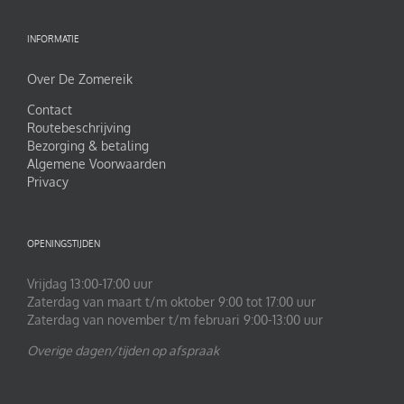
INFORMATIE
Over De Zomereik
Contact
Routebeschrijving
Bezorging & betaling
Algemene Voorwaarden
Privacy
OPENINGSTIJDEN
Vrijdag 13:00-17:00 uur
Zaterdag van maart t/m oktober 9:00 tot 17:00 uur
Zaterdag van november t/m februari 9:00-13:00 uur
Overige dagen/tijden op afspraak