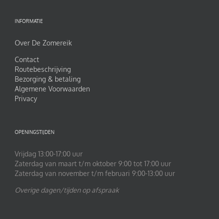
INFORMATIE
Over De Zomereik
Contact
Routebeschrijving
Bezorging & betaling
Algemene Voorwaarden
Privacy
OPENINGSTIJDEN
Vrijdag 13:00-17:00 uur
Zaterdag van maart t/m oktober 9:00 tot 17:00 uur
Zaterdag van november t/m februari 9:00-13:00 uur
Overige dagen/tijden op afspraak