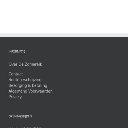
INFORMATIE
Over De Zomereik
Contact
Routebeschrijving
Bezorging & betaling
Algemene Voorwaarden
Privacy
OPENINGSTIJDEN