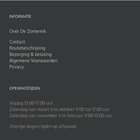
INFORMATIE
Over De Zomereik
Contact
Routebeschrijving
Bezorging & betaling
Algemene Voorwaarden
Privacy
OPENINGSTIJDEN
Vrijdag 13:00-17:00 uur
Zaterdag van maart t/m oktober 9:00 tot 17:00 uur
Zaterdag van november t/m februari 9:00-13:00 uur
Overige dagen/tijden op afspraak