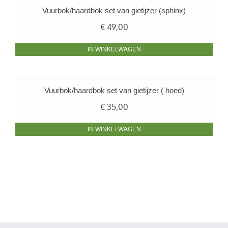
Vuurbok/haardbok set van gietijzer (sphinx)
€
49,00
IN WINKELWAGEN
Vuurbok/haardbok set van gietijzer ( hoed)
€
35,00
IN WINKELWAGEN