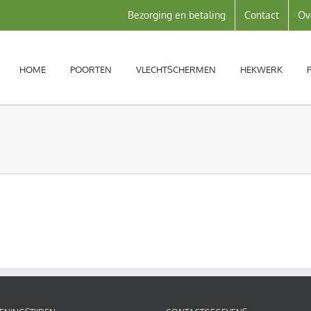
Bezorging en betaling
Contact
Ov
HOME
POORTEN
VLECHTSCHERMEN
HEKWERK